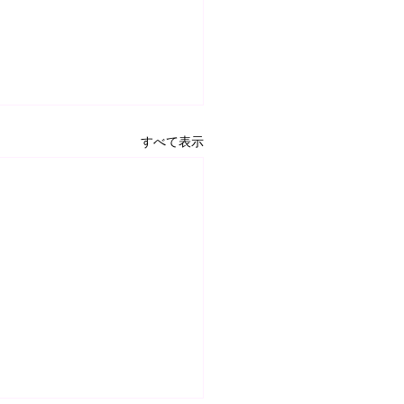
すべて表示