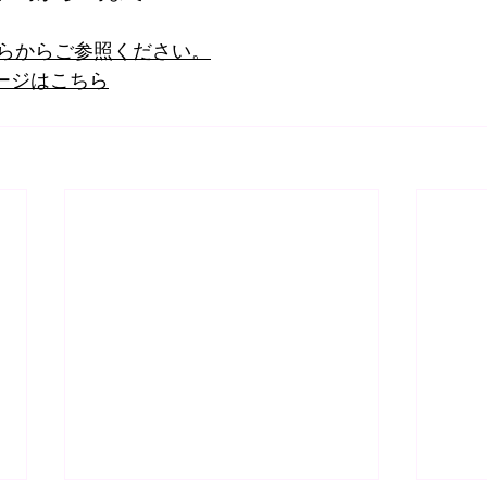
らからご参照ください。
品ページはこちら