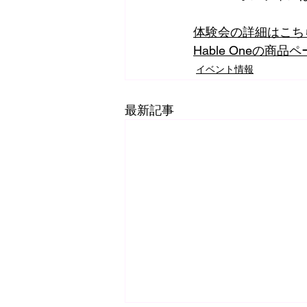
体験会の詳細はこち
Hable Oneの商
イベント情報
最新記事