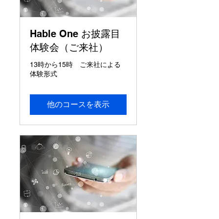
Hable One お披露目
体験会（ご来社）
13時から15時 ご来社による
体験形式
他のコースを表示