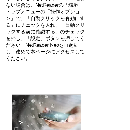
ない場合は、NetReaderの「環境」
トップメニューの「操作オプショ
ン」で、「自動クリックを有効にす
る」にチェックを入れ、「自動クリ
ックする前に確認する」のチェック
を外し、「設定」ボタンを押してく
ださい。NetReader Neoを再起動
し、改めて本ページにアクセスして
ください。