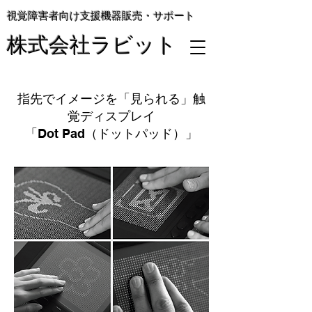
視覚障害者向け支援機器販売・サポート
株式会社ラビット
指先でイメージを「見られる」触
覚ディスプレイ
「Dot Pad（ドットパッド）」​