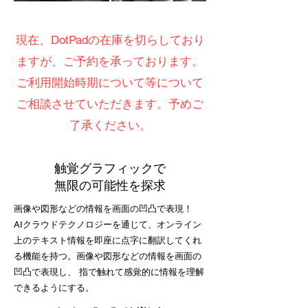
現在、DotPadの在庫を切らしており
ますが、ご予約を承っております。
​ご利用開始時期について等について
ご相談させていただきます。予めご
了承ください。
触覚グラフィックで
無限の可能性を探求
画像や図形などの情報を画面の凹凸で表現！
AIクラウドテクノロジーを通じて、オンライン
上のテキスト情報を即座に点字に翻訳してくれ
る機能を持つ。画像や図形などの情報を画面の
凹凸で表現し、 指で触れて感覚的に情報を理解
できるようにする。