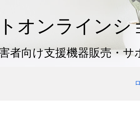
トオンラインシ
害者向け支援機器販売・サ