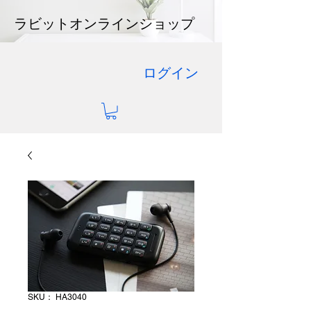
ラビットオンラインショップ
ログイン
SKU： HA3040