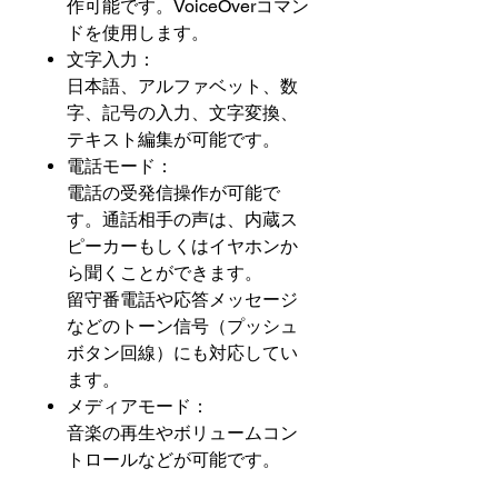
作可能です。VoiceOverコマン
ドを使用します。
文字入力：
日本語、アルファベット、数
字、記号の入力、文字変換、
テキスト編集が可能です。
電話モード：
電話の受発信操作が可能で
す。通話相手の声は、内蔵ス
ピーカーもしくはイヤホンか
ら聞くことができます。
留守番電話や応答メッセージ
などのトーン信号（プッシュ
ボタン回線）にも対応してい
ます。
メディアモード：
音楽の再生やボリュームコン
トロールなどが可能です。