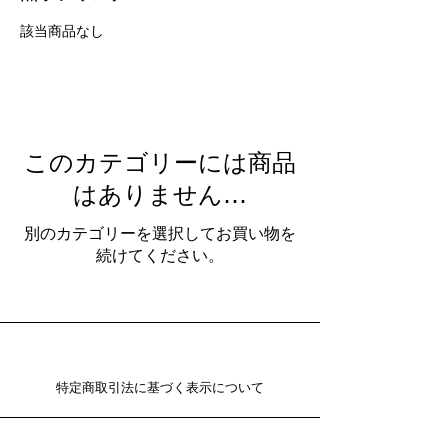
該当商品なし
このカテゴリーには商品
はありません…
別のカテゴリーを選択してお買い物を
続けてください。
特定商取引法に基づく表示について