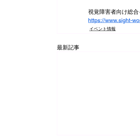
視覚障害者向け総合
https://www.sight-wo
イベント情報
最新記事