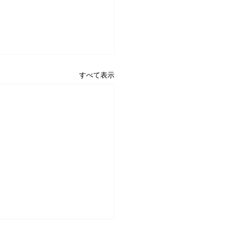
すべて表示