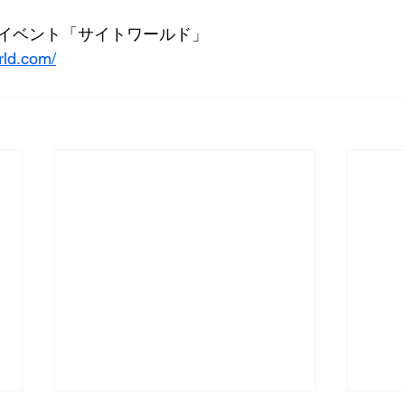
イベント「サイトワールド」
rld.com/