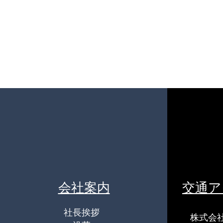
YouTubeライブURLのお知ら
せ
会社案内
交通ア
社長挨拶
株式会